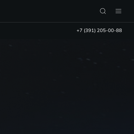
+7 (391) 205-00-88