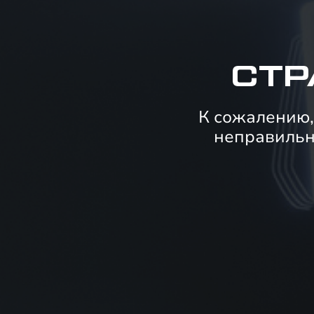
СТ
К сожалению,
неправильн