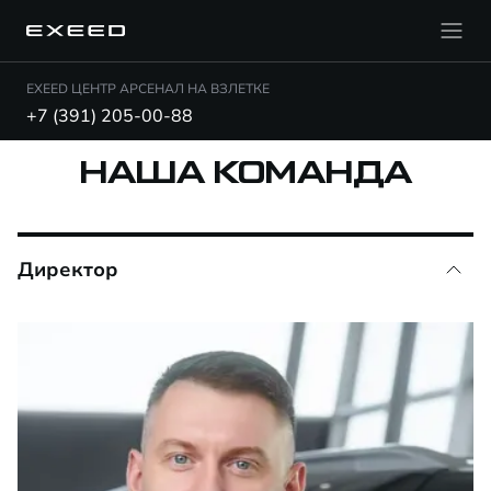
EXEED ЦЕНТР АРСЕНАЛ НА ВЗЛЕТКЕ
+7 (391) 205-00-88
НАША КОМАНДА
Директор