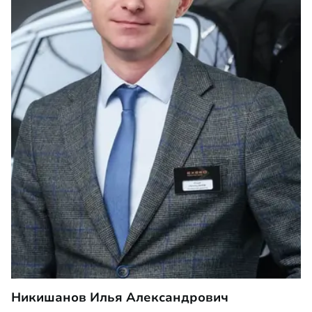
Никишанов Илья Александрович