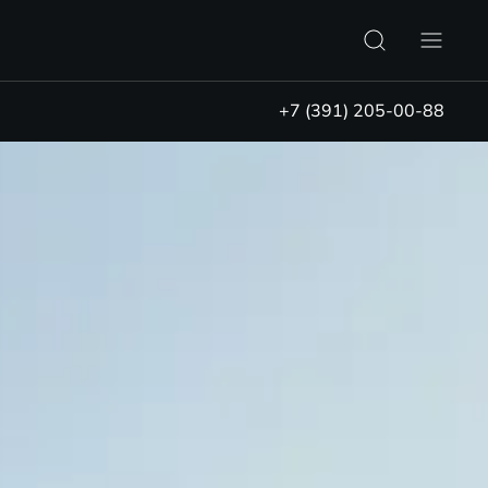
+7 (391) 205-00-88