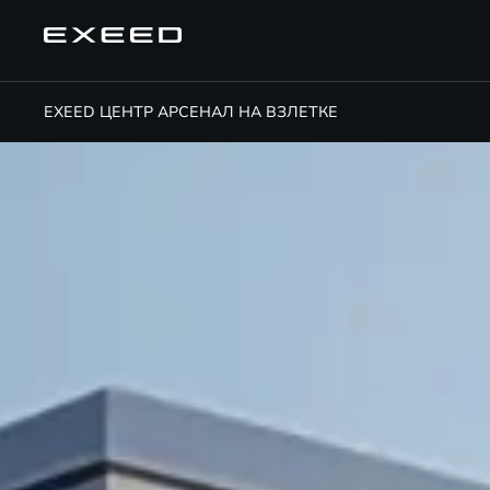
EXEED ЦЕНТР АРСЕНАЛ НА ВЗЛЕТКЕ