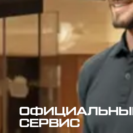
ОФИЦИАЛЬНЫ
СЕРВИС