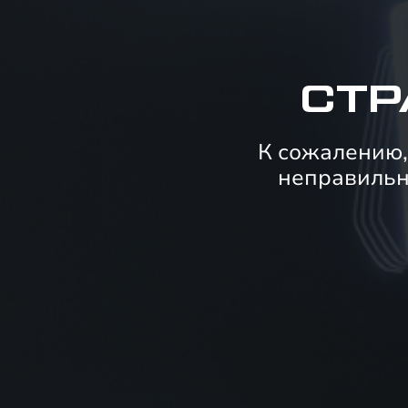
СТ
К сожалению,
неправильн