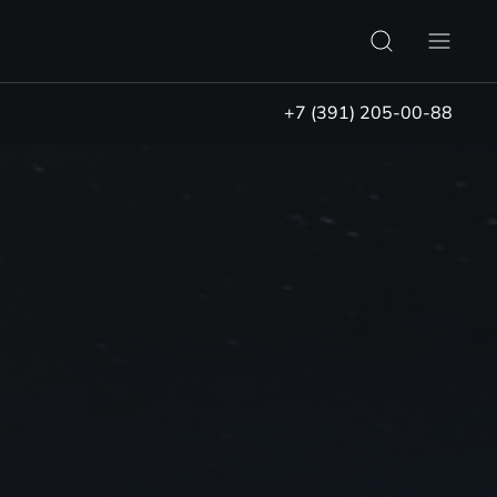
+7 (391) 205-00-88