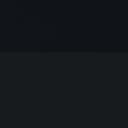
КОНТАКТЫ