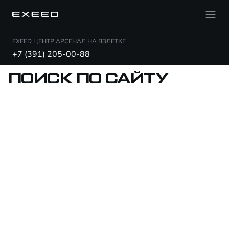
EXEED ЦЕНТР АРСЕНАЛ НА ВЗЛЕТКЕ
+7 (391) 205-00-88
ПОИСК ПО САЙТУ